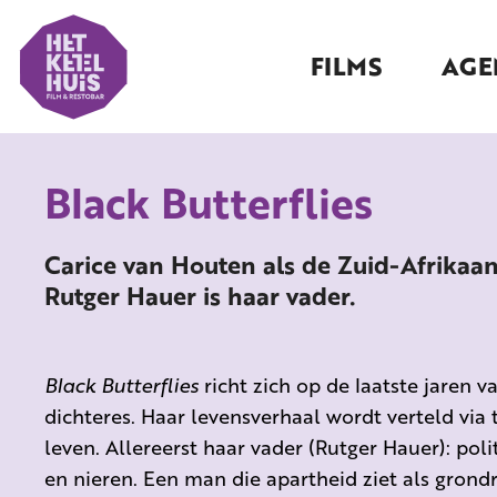
FILMS
AGE
Black Butterflies
Carice van Houten als de Zuid-Afrikaan
Rutger Hauer is haar vader.
Black Butterflies
richt zich op de laatste jaren 
dichteres. Haar levensverhaal wordt verteld via
leven. Allereerst haar vader (Rutger Hauer): polit
en nieren. Een man die apartheid ziet als grond