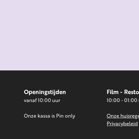
Openingstijden
Film - Rest
vanaf 10:00 uur
10:00 - 01:00
Onze kassa is Pin only
Onze huisrege
Privacybeleid