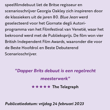
speelfilmdebuut liet de Britse regisseur en
scenarioschrijver Georgia Oakley zich inspireren door
de klassiekers uit de jaren 80.
Blue Jean
werd
geselecteerd voor het Giornate degli Autori-
programma van het Filmfestival van Venetië, waar het
bekroond werd met de Publieksprijs. De film won vier
British Independent Film Awards, waaronder die voor
de Beste Hoofdrol en Beste Debuterend
Scenarioschrijver.
Dapper Brits debuut is een regelrecht
meesterwerk
The Telegraph
Publicatiedatum: vrijdag 24 februari 2023