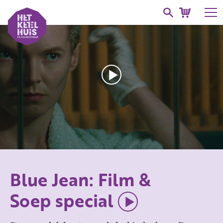
Blue Jean: Film &
Soep special