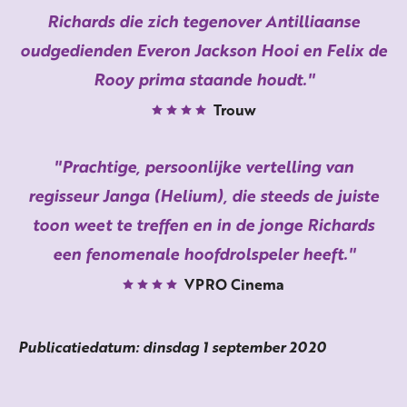
Richards die zich tegenover Antilliaanse
oudgedienden Everon Jackson Hooi en Felix de
Rooy prima staande houdt.
Trouw
Prachtige, persoonlijke vertelling van
regisseur Janga (Helium), die steeds de juiste
toon weet te treffen en in de jonge Richards
een fenomenale hoofdrolspeler heeft.
VPRO Cinema
Publicatiedatum: dinsdag 1 september 2020