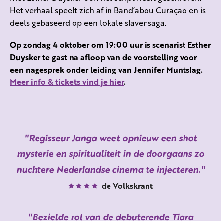
Het verhaal speelt zich af in Band’abou Curaçao en is
deels gebaseerd op een lokale slavensaga.
Op zondag 4 oktober om 19:00 uur is scenarist Esther
Duysker te gast na afloop van de voorstelling voor
een nagesprek onder leiding van Jennifer Muntslag.
Meer info & tickets vind je hier
.
Regisseur Janga weet opnieuw een shot
mysterie en spiritualiteit in de doorgaans zo
nuchtere Nederlandse cinema te injecteren.
de Volkskrant
Bezielde rol van de debuterende Tiara