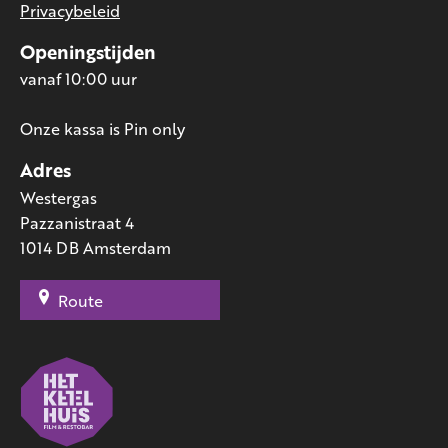
Privacybeleid
Openingstijden
vanaf 10:00 uur
Onze kassa is Pin only
Adres
Westergas
Pazzanistraat 4
1014 DB Amsterdam
Route