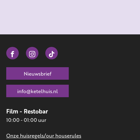
Nieuwsbrief
info@ketelhuis.nl
Film - Restobar
10:00 - 01:00 uur
Onze huisregels/our houserules