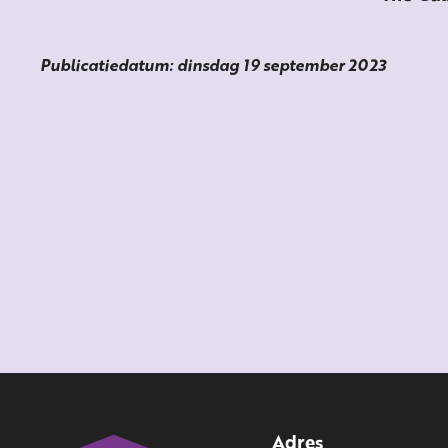
Publicatiedatum: dinsdag 19 september 2023
Adres