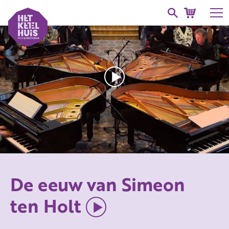
De eeuw van Simeon
ten Holt