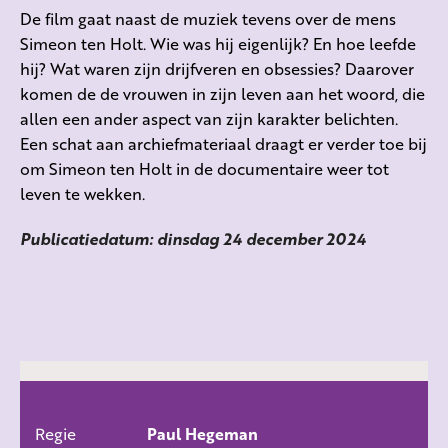
De film gaat naast de muziek tevens over de mens
Simeon ten Holt. Wie was hij eigenlijk? En hoe leefde
hij? Wat waren zijn drijfveren en obsessies? Daarover
komen de de vrouwen in zijn leven aan het woord, die
allen een ander aspect van zijn karakter belichten.
Een schat aan archiefmateriaal draagt er verder toe bij
om Simeon ten Holt in de documentaire weer tot
leven te wekken.
Publicatiedatum: dinsdag 24 december 2024
Regie
Paul Hegeman