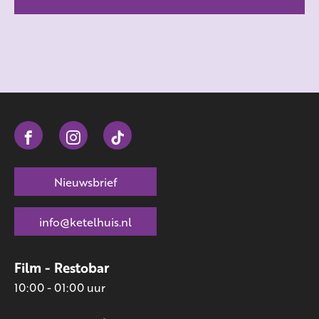
Nieuwsbrief
info@ketelhuis.nl
Film - Restobar
10:00 - 01:00 uur