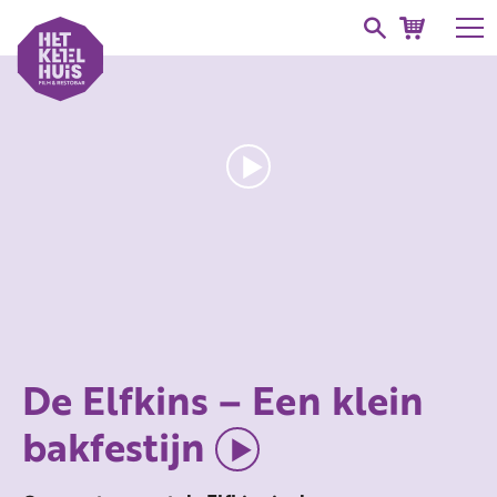
De Elfkins – Een klein
bakfestijn