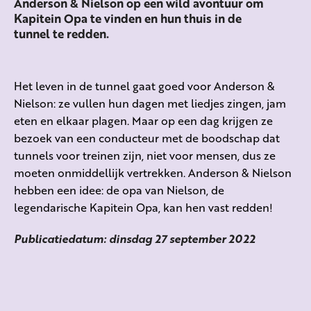
Anderson & Nielson op een wild avontuur om
Kapitein Opa te vinden en hun thuis in de
tunnel te redden.
Het leven in de tunnel gaat goed voor Anderson &
Nielson: ze vullen hun dagen met liedjes zingen, jam
eten en elkaar plagen. Maar op een dag krijgen ze
bezoek van een conducteur met de boodschap dat
tunnels voor treinen zijn, niet voor mensen, dus ze
moeten onmiddellijk vertrekken. Anderson & Nielson
hebben een idee: de opa van Nielson, de
legendarische Kapitein Opa, kan hen vast redden!
Publicatiedatum: dinsdag 27 september 2022