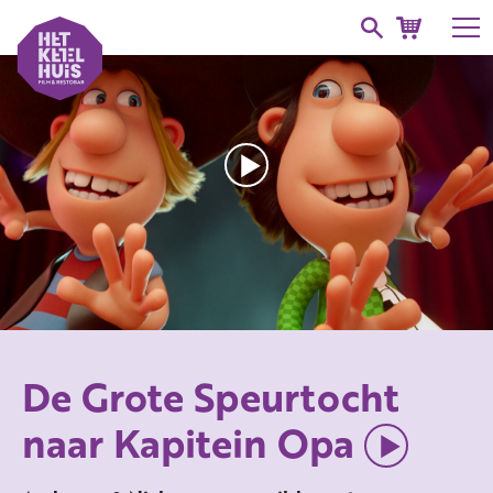
De Grote Speurtocht
naar Kapitein Opa