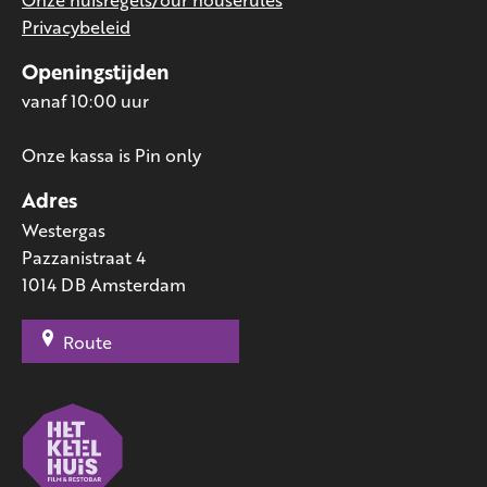
Privacybeleid
Openingstijden
vanaf 10:00 uur
Onze kassa is Pin only
Adres
Westergas
Pazzanistraat 4
1014 DB Amsterdam
Route