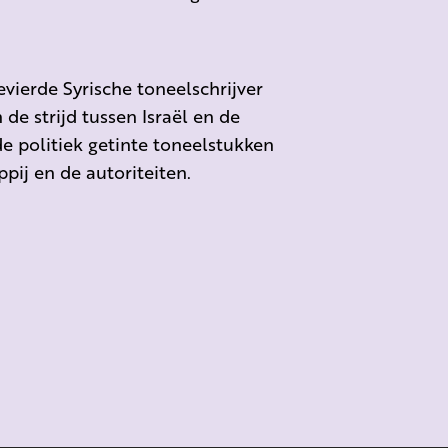
vierde Syrische toneelschrijver
de strijd tussen Israël en de
 politiek getinte toneelstukken
pij en de autoriteiten.