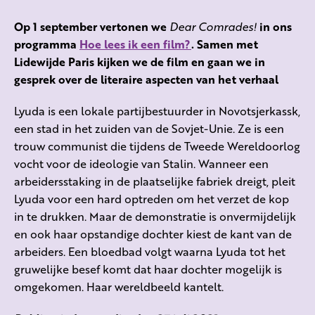
Op 1 september vertonen we
Dear Comrades!
in ons
programma
Hoe lees ik een film?
. Samen met
Lidewijde Paris kijken we de film en gaan we in
gesprek over de literaire aspecten van het verhaal
Lyuda is een lokale partijbestuurder in Novotsjerkassk,
een stad in het zuiden van de Sovjet-Unie. Ze is een
trouw communist die tijdens de Tweede Wereldoorlog
vocht voor de ideologie van Stalin. Wanneer een
arbeidersstaking in de plaatselijke fabriek dreigt, pleit
Lyuda voor een hard optreden om het verzet de kop
in te drukken. Maar de demonstratie is onvermijdelijk
en ook haar opstandige dochter kiest de kant van de
arbeiders. Een bloedbad volgt waarna Lyuda tot het
gruwelijke besef komt dat haar dochter mogelijk is
omgekomen. Haar wereldbeeld kantelt.