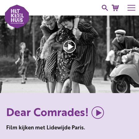
Dear Comrades!
Film kijken met Lidewijde Paris.