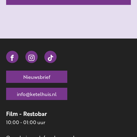
Nieuwsbrief
info@ketelhuis.nl
Film - Restobar
10:00 - 01:00 uur