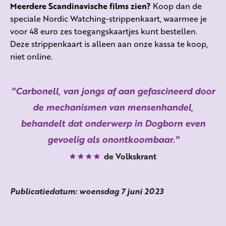
Meerdere Scandinavische films zien?
Koop dan de
speciale Nordic Watching-strippenkaart, waarmee je
voor 48 euro zes toegangskaartjes kunt bestellen.
Deze strippenkaart is alleen aan onze kassa te koop,
niet online.
Carbonell, van jongs af aan gefascineerd door
de mechanismen van mensenhandel,
behandelt dat onderwerp in Dogborn even
gevoelig als onontkoombaar.
de Volkskrant
Publicatiedatum: woensdag 7 juni 2023