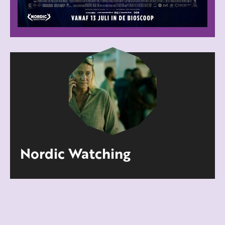
Nordic Watching