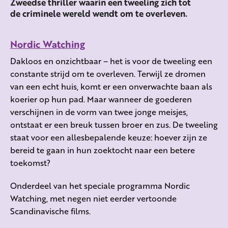
Zweedse thriller waarin een tweeling zich tot
de criminele wereld wendt om te overleven.
Nordic Watching
Dakloos en onzichtbaar – het is voor de tweeling een
constante strijd om te overleven. Terwijl ze dromen
van een echt huis, komt er een onverwachte baan als
koerier op hun pad. Maar wanneer de goederen
verschijnen in de vorm van twee jonge meisjes,
ontstaat er een breuk tussen broer en zus. De tweeling
staat voor een allesbepalende keuze: hoever zijn ze
bereid te gaan in hun zoektocht naar een betere
toekomst?
Onderdeel van het speciale programma Nordic
Watching, met negen niet eerder vertoonde
Scandinavische films.