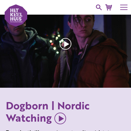
Dogborn | Nordic
Watching