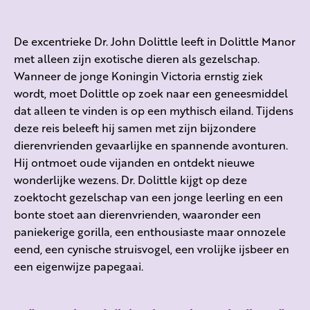
De excentrieke Dr. John Dolittle leeft in Dolittle Manor
met alleen zijn exotische dieren als gezelschap.
Wanneer de jonge Koningin Victoria ernstig ziek
wordt, moet Dolittle op zoek naar een geneesmiddel
dat alleen te vinden is op een mythisch eiland. Tijdens
deze reis beleeft hij samen met zijn bijzondere
dierenvrienden gevaarlijke en spannende avonturen.
Hij ontmoet oude vijanden en ontdekt nieuwe
wonderlijke wezens. Dr. Dolittle kijgt op deze
zoektocht gezelschap van een jonge leerling en een
bonte stoet aan dierenvrienden, waaronder een
paniekerige gorilla, een enthousiaste maar onnozele
eend, een cynische struisvogel, een vrolijke ijsbeer en
een eigenwijze papegaai.