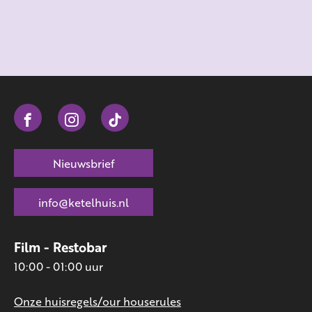
Nieuwsbrief
info@ketelhuis.nl
Film - Restobar
10:00 - 01:00 uur
Onze huisregels/our houserules