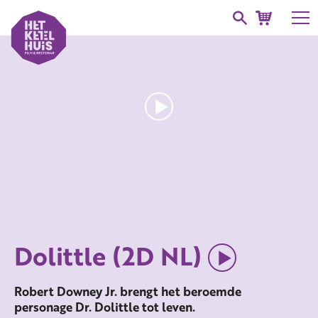
Dolittle (2D NL)
Robert Downey Jr. brengt het beroemde
personage Dr. Dolittle tot leven.