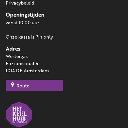
Privacybeleid
Openingstijden
vanaf 10:00 uur
Onze kassa is Pin only
Adres
Westergas
Pazzanistraat 4
1014 DB Amsterdam
Route