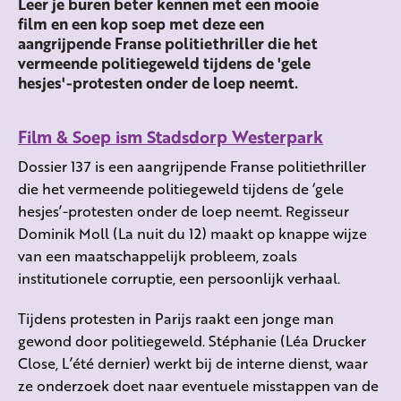
Leer je buren beter kennen met een mooie
film en een kop soep met deze een
aangrijpende Franse politiethriller die het
vermeende politiegeweld tijdens de 'gele
hesjes'-protesten onder de loep neemt.
Film & Soep ism Stadsdorp Westerpark
Dossier 137 is een aangrijpende Franse politiethriller
die het vermeende politiegeweld tijdens de ‘gele
hesjes’-protesten onder de loep neemt. Regisseur
Dominik Moll (La nuit du 12) maakt op knappe wijze
van een maatschappelijk probleem, zoals
institutionele corruptie, een persoonlijk verhaal.
Tijdens protesten in Parijs raakt een jonge man
gewond door politiegeweld. Stéphanie (Léa Drucker
Close, L’été dernier) werkt bij de interne dienst, waar
ze onderzoek doet naar eventuele misstappen van de