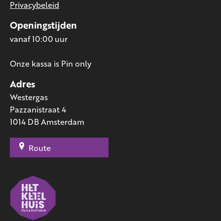
Privacybeleid
Openingstijden
vanaf 10:00 uur
Onze kassa is Pin only
Adres
Westergas
Pazzanistraat 4
1014 DB Amsterdam
Route