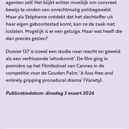
agenten zelf. Het blijkt echter moeilijk om concreet
bewijs te vinden van onrechtmatig politiegeweld.
Maar als Stéphanie ontdekt dat het slachtoffer uit
haar eigen geboortestad komt, kan ze de zaak niet
loslaten. Mogelijk is er een getuige. Maar wat heeft die
dan precies gezien?
Dossier 137 is zowel een studie naar macht en geweld
als een verfrissende ‘whodunnit’. De film ging in
première op het Filmfestival van Cannes in de
competitie voor de Gouden Palm. ‘A fuss-free and
entirely gripping procedural drama’ (Variety).
Publicatiedatum: dinsdag 3 maart 2026