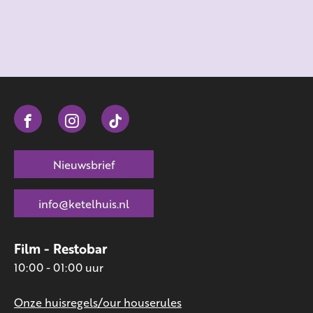
Nieuwsbrief
info@ketelhuis.nl
Film - Restobar
10:00 - 01:00 uur
Onze huisregels/our houserules