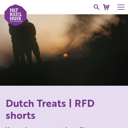
Dutch Treats | RFD
shorts