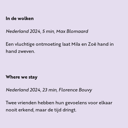
In de wolken
Nederland 2024, 5 min, Max Blomaard
Een vluchtige ontmoeting laat Mila en Zoë hand in
hand zweven.
Where we stay
Nederland 2024, 23 min, Florence Bouvy
Twee vrienden hebben hun gevoelens voor elkaar
nooit erkend, maar de tijd dringt.