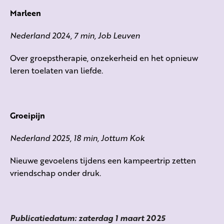
Marleen
Nederland 2024, 7 min, Job Leuven
Over groepstherapie, onzekerheid en het opnieuw
leren toelaten van liefde.
Groeipijn
Nederland 2025, 18 min, Jottum Kok
Nieuwe gevoelens tijdens een kampeertrip zetten
vriendschap onder druk.
Publicatiedatum: zaterdag 1 maart 2025