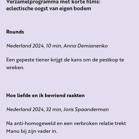
Verzamelprogramma met korte films:
eclectische oogst van eigen bodem
Rounds
Nederland 2024, 10 min, Anna Demianenko
Een gepeste tiener krijgt de kans om de pestkop te
wreken.
Hoe liefde en ik bevriend raakten
Nederland 2024, 32 min, Joris Spaanderman
Na anti-homogeweld en een verbroken relatie trekt
Manu bij zijn vader in.