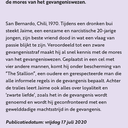
de mores van het gevangeniswezen.
San Bernardo, Chili, 1970. Tijdens een dronken bui
steekt Jaime, een eenzame en narcistische 20-jarige
jongen, zijn beste vriend dood in wat een vlaag van
passie blijkt te zijn. Veroordeeld tot een zware
gevangenisstraf maakt hij al snel kennis met de mores
van het gevangeniswezen. Geplaatst in een cel met
vier andere mannen, komt hij onder bescherming van
“The Stallion”, een oudere en gerespecteerde man die
alle informele regels in de gevangenis bepaalt. Achter
de tralies leert Jaime ook alles over loyaliteit en
‘zwarte liefde’, zoals het in de gevangenis wordt
genoemd en wordt hij geconfronteerd met een
gewelddadige machtsstrijd in de gevangenis.
Publicatiedatum: vrijdag 17 juli 2020