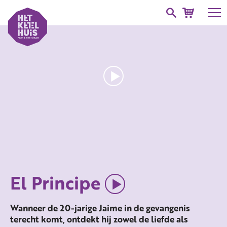
El Principe
Wanneer de 20-jarige Jaime in de gevangenis
terecht komt, ontdekt hij zowel de liefde als