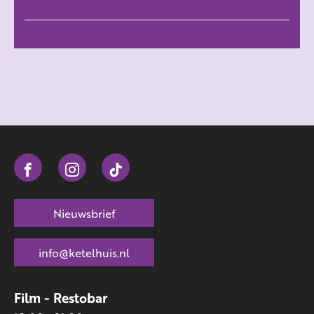
Nieuwsbrief
info@ketelhuis.nl
Film - Restobar