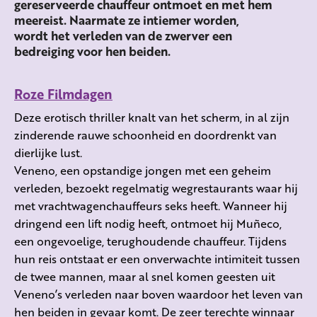
gereserveerde chauffeur ontmoet en met hem
meereist. Naarmate ze intiemer worden,
wordt het verleden van de zwerver een
bedreiging voor hen beiden.
Roze Filmdagen
Deze erotisch thriller knalt van het scherm, in al zijn
zinderende rauwe schoonheid en doordrenkt van
dierlijke lust.
Veneno, een opstandige jongen met een geheim
verleden, bezoekt regelmatig wegrestaurants waar hij
met vrachtwagenchauffeurs seks heeft. Wanneer hij
dringend een lift nodig heeft, ontmoet hij Muñeco,
een ongevoelige, terughoudende chauffeur. Tijdens
hun reis ontstaat er een onverwachte intimiteit tussen
de twee mannen, maar al snel komen geesten uit
Veneno’s verleden naar boven waardoor het leven van
hen beiden in gevaar komt. De zeer terechte winnaar