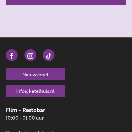
Nieuwsbrief
info@ketelhuis.nl
Film - Restobar
10:00 - 01:00 uur