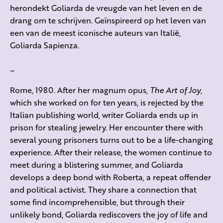
herondekt Goliarda de vreugde van het leven en de
drang om te schrijven. Geïnspireerd op het leven van
een van de meest iconische auteurs van Italië,
Goliarda Sapienza.
_
Rome, 1980. After her magnum opus,
The Art of Joy
,
which she worked on for ten years, is rejected by the
Italian publishing world, writer Goliarda ends up in
prison for stealing jewelry. Her encounter there with
several young prisoners turns out to be a life-changing
experience. After their release, the women continue to
meet during a blistering summer, and Goliarda
develops a deep bond with Roberta, a repeat offender
and political activist. They share a connection that
some find incomprehensible, but through their
unlikely bond, Goliarda rediscovers the joy of life and