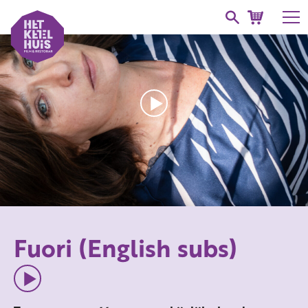
Fuori (English subs)