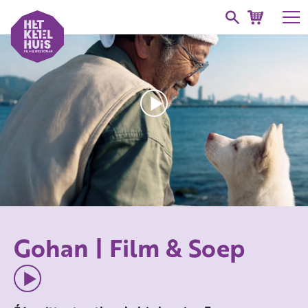
Gohan | Film & Soep