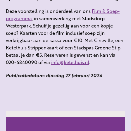
Deze voorstelling is onderdeel van ons
Film & Soep-
programma
, in samenwerking met Stadsdorp
Westerpark. Schuif je gezellig aan voor een kopje
soep? Kaarten voor de film inclusief soep zijn
verkrijgbaar aan de kassa voor €10. Met Cineville, een
Ketelhuis Strippenkaart of een Stadspas Groene Stip
betaal je dan €5. Reserveren is gewenst en kan via
020-6840090 of via
info@ketelhuis.nl
.
Publicatiedatum: dinsdag 27 februari 2024