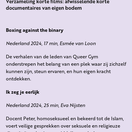
Verzameling korte films: afwisselende korte
documentaires van eigen bodem
Boxing against the binary
Nederland 2024, 17 min, Esmée van Loon
De verhalen van de leden van Queer Gym
onderstrepen het belang van een plek waar zij zichzelf
kunnen zijn, steun ervaren, en hun eigen kracht
ontdekken.
Ik zeg je eerlijk
Nederland 2024, 25 min, Eva Nijsten
Docent Peter, homoseksueel en bekeerd tot de Islam,
voert veilige gesprekken over seksuele en religieuze