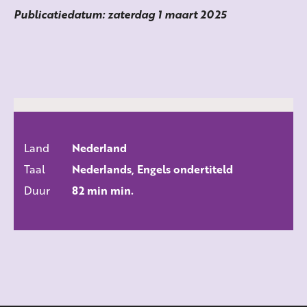
Publicatiedatum: zaterdag 1 maart 2025
Land
Nederland
ALLE FILMS
Taal
Nederlands, Engels ondertiteld
Duur
82 min min.