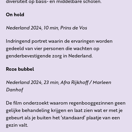
diversiteit op basis- en middelbare scholen.
On hold
Nederland 2024, 10 min, Prins de Vos
Indringend portret waarin de ervaringen worden
gedeeld van vier personen die wachten op
genderbevestigende zorg in Nederland.
Roze bubbel
Nederland 2024, 23 min, Afra Rijkhoff / Marleen
Danhof
De film onderzoekt waarom regenbooggezinnen geen
gelijke behandeling krijgen en laat zien wat er met je
gebeurt als je buiten het ‘standaard’ plaatje van een
gezin valt.