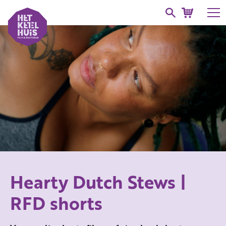
Hearty Dutch Stews |
RFD shorts