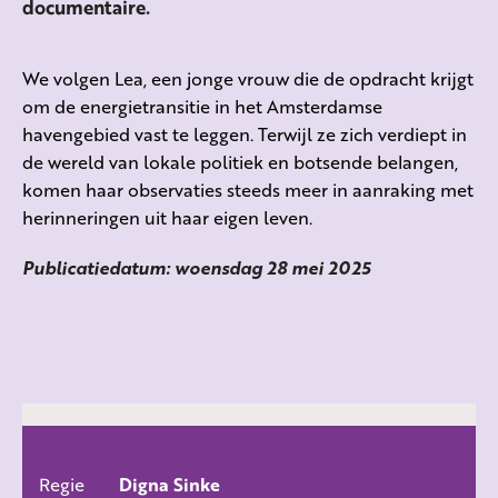
documentaire.
We volgen Lea, een jonge vrouw die de opdracht krijgt
om de energietransitie in het Amsterdamse
havengebied vast te leggen. Terwijl ze zich verdiept in
de wereld van lokale politiek en botsende belangen,
komen haar observaties steeds meer in aanraking met
herinneringen uit haar eigen leven.
Publicatiedatum: woensdag 28 mei 2025
Regie
Digna Sinke