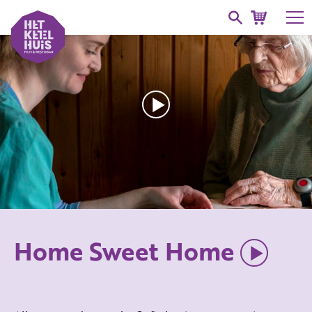
Home Sweet Home