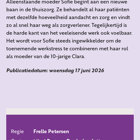
Alleenstaande moeder Sofie begint aan een nieuwe
baan in de thuiszorg. Ze behandelt al haar patiënten
met dezelfde hoeveelheid aandacht en zorg en vindt
zo al snel haar weg als zorgverlener. Tegelijkertijd is
de harde kant van het veeleisende werk ook voelbaar.
Het wordt voor Sofie steeds ingewikkelder om de
toenemende werkstress te combineren met haar rol
als moeder van de 10-jarige Clara.
Publicatiedatum: woensdag 17 juni 2026
Regie
Frelle Petersen
ALLE FILMS