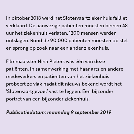
In oktober 2018 werd het Slotervaartziekenhuis failliet
verklaard. De aanwezige patiënten moesten binnen 48
uur het ziekenhuis verlaten. 1200 mensen werden
ontslagen. Rond de 90.000 patiënten moesten op stel
en sprong op zoek naar een ander ziekenhuis.
Filmmaakster Nina Pieters was één van deze
patiënten. In samenwerking met haar arts en andere
medewerkers en patiënten van het ziekenhuis
probeert ze vlak nadat dit nieuws bekend wordt het
‘Slotervaartgevoel’ vast te leggen. Een bijzonder
portret van een bijzonder ziekenhuis.
Publicatiedatum: maandag 9 september 2019