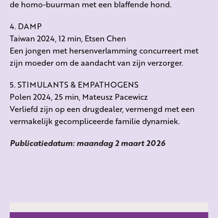
de homo-buurman met een blaffende hond.
4. DAMP
Taiwan 2024, 12 min, Etsen Chen
Een jongen met hersenverlamming concurreert met
zijn moeder om de aandacht van zijn verzorger.
5. STIMULANTS & EMPATHOGENS
Polen 2024, 25 min, Mateusz Pacewicz
Verliefd zijn op een drugdealer, vermengd met een
vermakelijk gecompliceerde familie dynamiek.
Publicatiedatum: maandag 2 maart 2026