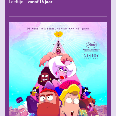
Leeftijd
vanaf 16 jaar