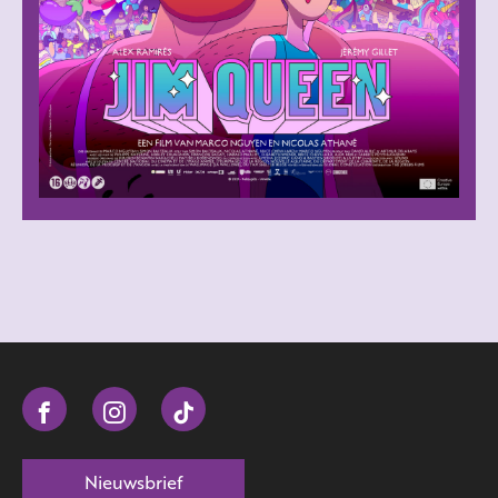
Nieuwsbrief