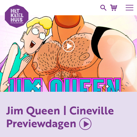
Jim Queen | Cineville
Previewdagen