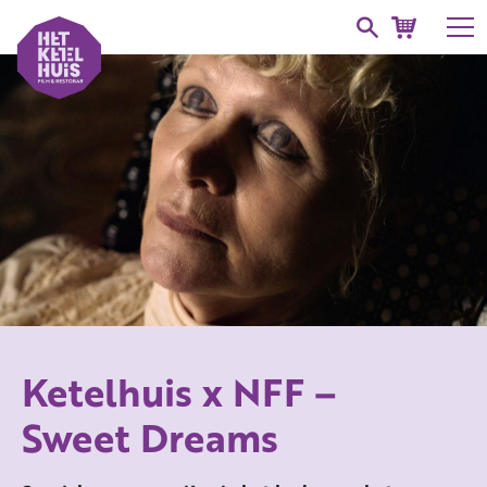
Ketelhuis x NFF –
Sweet Dreams