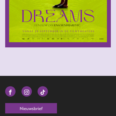
Nieuwsbrief