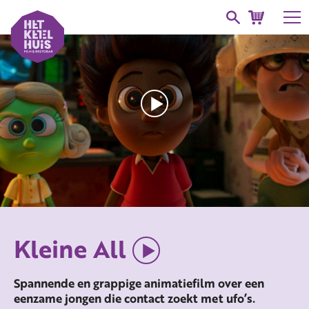
Kleine All
Spannende en grappige animatiefilm over een
eenzame jongen die contact zoekt met ufo’s.