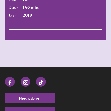
Duur
140 min.
Jaar
2018
Nieuwsbrief