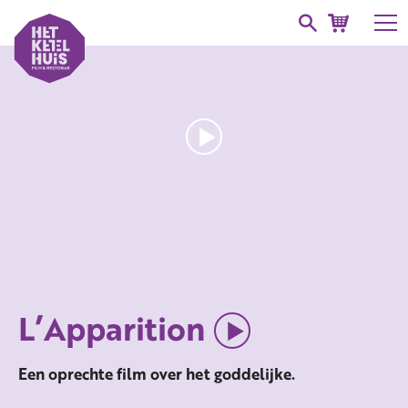
L’Apparition
Een oprechte film over het goddelijke.