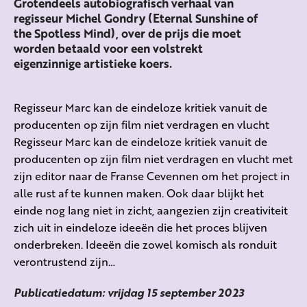
Grotendeels autobiografisch verhaal van
regisseur Michel Gondry (Eternal Sunshine of
the Spotless Mind), over de prijs die moet
worden betaald voor een volstrekt
eigenzinnige artistieke koers.
Regisseur Marc kan de eindeloze kritiek vanuit de
producenten op zijn film niet verdragen en vlucht
Regisseur Marc kan de eindeloze kritiek vanuit de
producenten op zijn film niet verdragen en vlucht met
zijn editor naar de Franse Cevennen om het project in
alle rust af te kunnen maken. Ook daar blijkt het
einde nog lang niet in zicht, aangezien zijn creativiteit
zich uit in eindeloze ideeën die het proces blijven
onderbreken. Ideeën die zowel komisch als ronduit
verontrustend zijn…
Publicatiedatum: vrijdag 15 september 2023