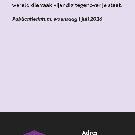
wereld die vaak vijandig tegenover je staat.
Publicatiedatum: woensdag 1 juli 2026
Adres