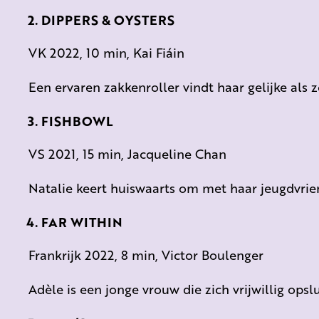
DIPPERS & OYSTERS
VK 2022, 10 min, Kai Fiáin
Een ervaren zakkenroller vindt haar gelijke als 
FISHBOWL
VS 2021, 15 min, Jacqueline Chan
Natalie keert huiswaarts om met haar jeugdvrie
FAR WITHIN
Frankrijk 2022, 8 min, Victor Boulenger
Adèle is een jonge vrouw die zich vrijwillig opslu