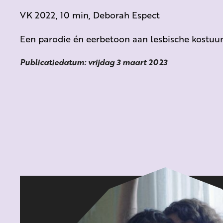
VK 2022, 10 min, Deborah Espect
Een parodie én eerbetoon aan lesbische kostuu
Publicatiedatum: vrijdag 3 maart 2023