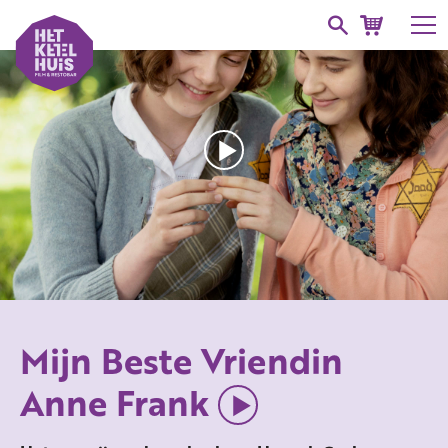
Mijn Beste Vriendin
Anne Frank