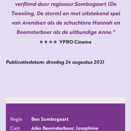
verfilmd door regisseur Sombogaart (De
Tweeling, De storm) en met uitstekend spel
van Arendsen als de schuchtere Hannah en
Beemsterboer als de uitbundige Anne.
VPRO Cinema
Publicatiedatum: dinsdag 24 augustus 2021
Regie
Ben Sombogaart
ALLE FILMS
Cast
Aiko Beemsterboer, Josephine