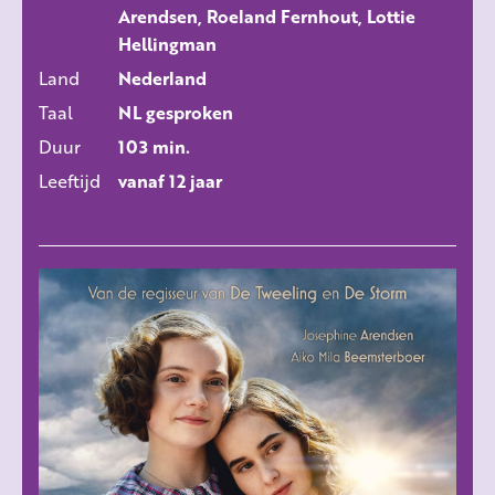
Arendsen, Roeland Fernhout, Lottie
Hellingman
Land
Nederland
Taal
NL gesproken
Duur
103 min.
Leeftijd
vanaf 12 jaar