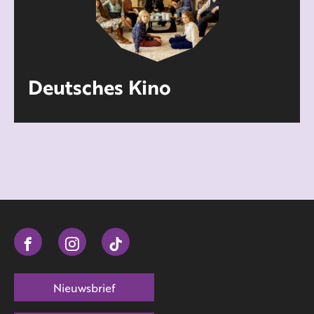
Deutsches Kino
Nieuwsbrief