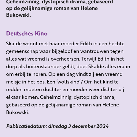
Geheimzinnig, dystopisch drama, gebaseerd
op de gelijknamige roman van Helene
Bukowski.
Deutsches Kino
Skalde woont met haar moeder Edith in een hechte
gemeenschap waar bijgeloof en wantrouwen tegen
alles wat vreemd is overheersen. Terwijl Edith in het
dorp als buitenstaander geldt, doet Skalde alles eraan
om erbij te horen. Op een dag vindt zij een vreemd
meisje in het bos. Een ‘wolfskind’? Om het kind te
redden moeten dochter en moeder weer dichter bij
elkaar komen. Geheimzinnig, dystopisch drama,
gebaseerd op de gelijknamige roman van Helene
Bukowski.
Publicatiedatum: dinsdag 3 december 2024