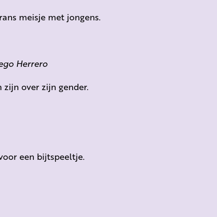
rans meisje met jongens.
iego Herrero
zijn over zijn gender.
voor een bijtspeeltje.