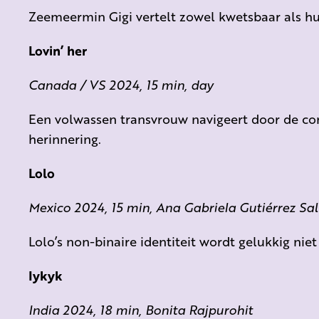
Zeemeermin Gigi vertelt zowel kwetsbaar als hu
Lovin’ her
Canada / VS 2024, 15 min, day
Een volwassen transvrouw navigeert door de co
herinnering.
Lolo
Mexico 2024, 15 min, Ana Gabriela Gutiérrez S
Lolo’s non-binaire identiteit wordt gelukkig niet
Iykyk
India 2024, 18 min, Bonita Rajpurohit