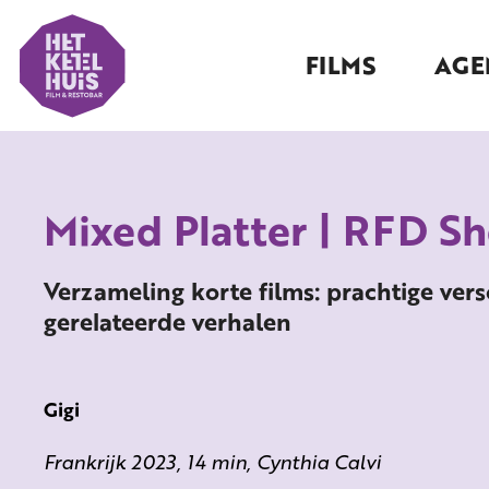
FILMS
AGE
Mixed Platter | RFD Sh
Verzameling korte films: prachtige ve
gerelateerde verhalen
Gigi
Frankrijk 2023, 14 min, Cynthia Calvi