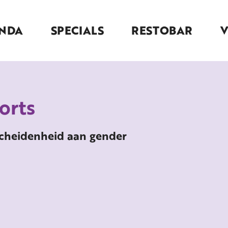
NDA
SPECIALS
RESTOBAR
orts
rscheidenheid aan gender