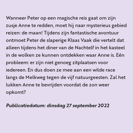
Wanneer Peter op een magische reis gaat om zijn
zusje Anne te redden, moet hij naar mysterieus gebied
reizen: de maan! Tijdens zijn fantastische avontuur
ontmoet Peter de slaperige Klaas Vaak die vertelt dat
alleen tijdens het diner van de Nachtelf in het kasteel
in de wolken ze kunnen ontdekken waar Anne is. Eén
probleem: er zijn niet genoeg zitplaatsen voor
iedereen. En dus doen ze mee aan een wilde race
langs de Melkweg tegen de vijf natuurgeesten. Zal het
lukken Anne te bevrijden voordat de zon weer
opkomt?
Publicatiedatum: dinsdag 27 september 2022