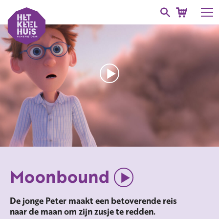
Moonbound
De jonge Peter maakt een betoverende reis
naar de maan om zijn zusje te redden.