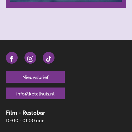
Nieuwsbrief
info@ketelhuis.nl
Film - Restobar
10:00 - 01:00 uur