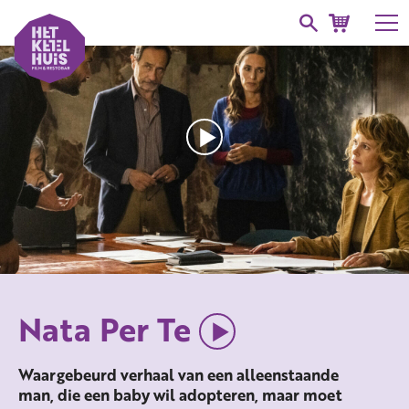
Nata Per Te
Waargebeurd verhaal van een alleenstaande
man, die een baby wil adopteren, maar moet