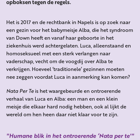
opboksen tegen de regels.
Het is 2017 en de rechtbank in Napels is op zoek naar
een gezin voor het babymeisje Alba, die het syndroom
van Down heeft en vanaf haar geboorte in het
ziekenhuis werd achtergelaten. Luca, alleenstaand en
homoseksueel met een sterk verlangen naar
vaderschap, vecht om de voogdij over Alba te
verkrijgen. Hoeveel ‘traditionele’ gezinnen moeten
nee zeggen voordat Luca in aanmerking kan komen?
Nata Per Te
is het waargebeurde en ontroerende
verhaal van Luca en Alba: een man en een klein
meisje die elkaar hard nodig hebben, ook al lijkt de
wereld om hen heen daar niet klaar voor te zijn.
Humane blik in het ontroerende ‘Nata per te'