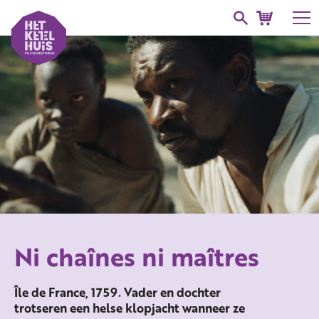
Ni chaînes ni maîtres
Île de France, 1759. Vader en dochter
trotseren een helse klopjacht wanneer ze