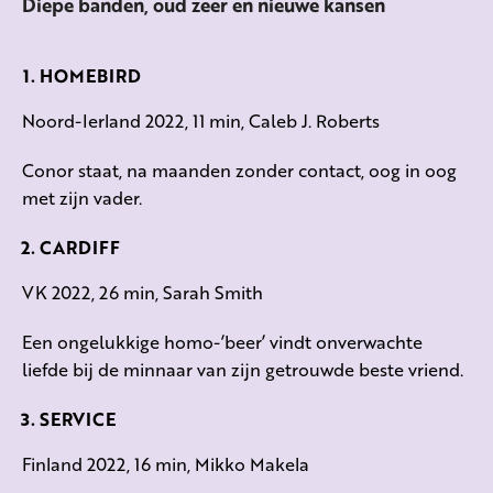
Diepe banden, oud zeer en nieuwe kansen
HOMEBIRD
Noord-Ierland 2022, 11 min, Caleb J. Roberts
Conor staat, na maanden zonder contact, oog in oog
met zijn vader.
CARDIFF
VK 2022, 26 min, Sarah Smith
Een ongelukkige homo-’beer’ vindt onverwachte
liefde bij de minnaar van zijn getrouwde beste vriend.
SERVICE
Finland 2022, 16 min, Mikko Makela