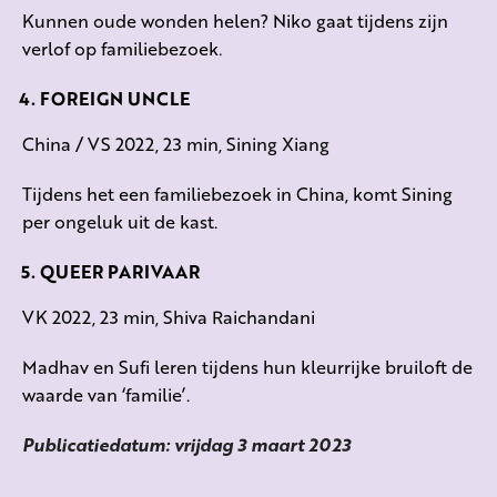
Kunnen oude wonden helen? Niko gaat tijdens zijn
verlof op familiebezoek
.
FOREIGN UNCLE
China / VS 2022, 23 min, Sining Xiang
Tijdens het een familiebezoek in China, komt Sining
per ongeluk uit de kast.
QUEER PARIVAAR
VK 2022, 23 min, Shiva Raichandani
Madhav en Sufi leren tijdens hun kleurrijke bruiloft de
waarde van ‘familie’.
Publicatiedatum: vrijdag 3 maart 2023