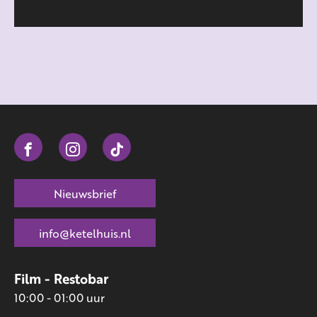
Nieuwsbrief
info@ketelhuis.nl
Film - Restobar
10:00 - 01:00 uur