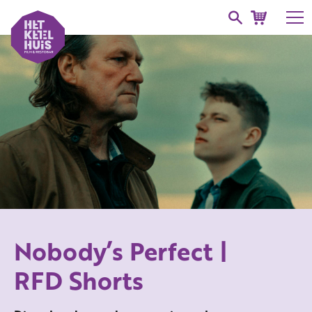
Nobody’s Perfect |
RFD Shorts