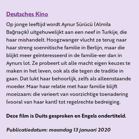
Deutsches Kino
Op jonge leeftijd wordt Aynur Sürücü (Almila
Bağrıaçık) uitgehuwelijkt aan een neef in Turkije, die
haar mishandelt. Hoogzwanger vlucht ze terug naar
haar streng soennitische familie in Berlijn, maar die
blijkt meer geïnteresseerd in de familie-eer dan in
Aynurs lot. Ze probeert uit alle macht eigen keuzes te
maken in het leven, ook als die tegen de traditie in
gaan. Dat lukt haar behoorlijk, zelfs als alleenstaande
moeder. Maar haar relatie met haar familie blijft
moeizaam: die varieert van voorzichtige toenadering
(vooral van haar kant) tot regelrechte bedreiging.
Deze film is Duits gesproken en Engels ondertiteld.
Publicatiedatum: maandag 13 januari 2020