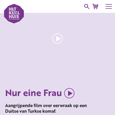
Nur eine Frau
Aangrijpende film over eerwraak op een
Duitse van Turkse komaf.