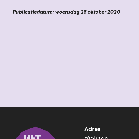
Publicatiedatum: woensdag 28 oktober 2020
Adres
Westergas