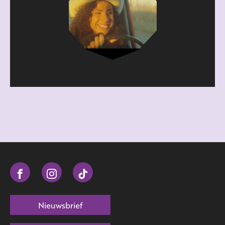
Nieuwsbrief