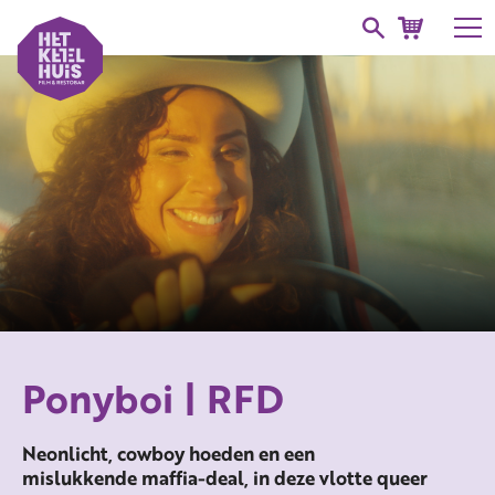
Ponyboi | RFD
Neonlicht, cowboy hoeden en een
mislukkende maffia-deal, in deze vlotte queer