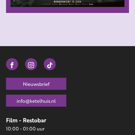
Nieuwsbrief
info@ketelhuis.nl
Film - Restobar
10:00 - 01:00 uur