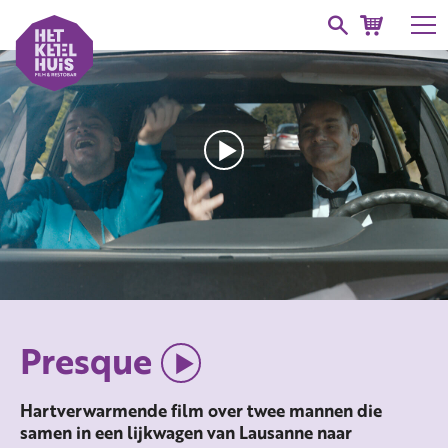
Presque
Hartverwarmende film over twee mannen die
samen in een lijkwagen van Lausanne naar