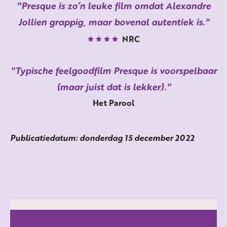
Presque is zo’n leuke film omdat Alexandre
Jollien grappig, maar bovenal autentiek is.
NRC
Typische feelgoodfilm Presque is voorspelbaar
(maar juist dat is lekker).
Het Parool
Publicatiedatum: donderdag 15 december 2022