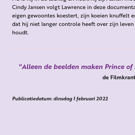
Cindy Jansen volgt Lawrence in deze documentair
eigen gewoontes koestert, zijn koeien knuffelt 
dat hij niet langer controle heeft over zijn leven
houdt.
Alleen de beelden maken Prince of 
de Filmkran
Publicatiedatum: dinsdag 1 februari 2022