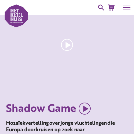
Shadow Game
Mozaïekvertelling over jonge vluchtelingen die
Europa doorkruisen op zoek naar