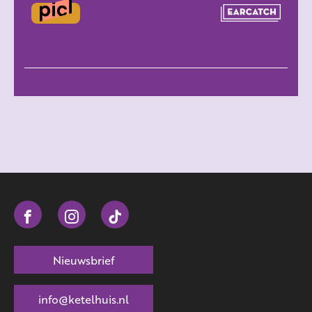
Nieuwsbrief
info@ketelhuis.nl