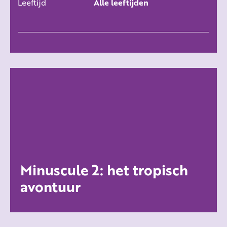
Leeftijd
Alle leeftijden
Minuscule 2: het tropisch
avontuur