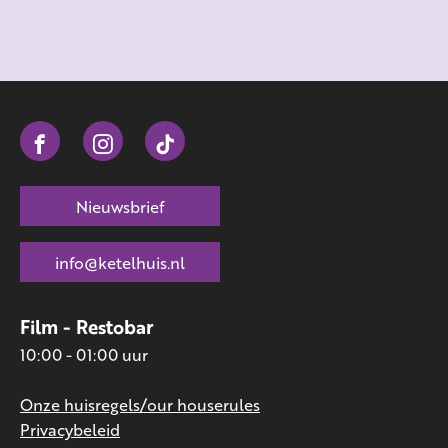
Nieuwsbrief
info@ketelhuis.nl
Film - Restobar
10:00 - 01:00 uur
Onze huisregels/our houserules
Privacybeleid