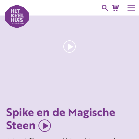
Spike en de Magische
Steen