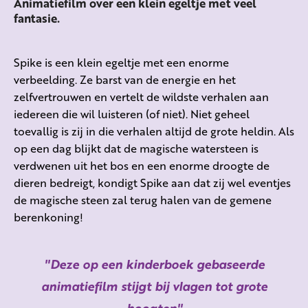
Animatiefilm over een klein egeltje met veel
fantasie.
Spike is een klein egeltje met een enorme
verbeelding. Ze barst van de energie en het
zelfvertrouwen en vertelt de wildste verhalen aan
iedereen die wil luisteren (of niet). Niet geheel
toevallig is zij in die verhalen altijd de grote heldin. Als
op een dag blijkt dat de magische watersteen is
verdwenen uit het bos en een enorme droogte de
dieren bedreigt, kondigt Spike aan dat zij wel eventjes
de magische steen zal terug halen van de gemene
berenkoning!
Deze op een kinderboek gebaseerde
animatiefilm stijgt bij vlagen tot grote