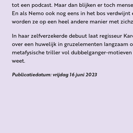
tot een podcast. Maar dan blijken er toch mens
En als Nemo ook nog eens in het bos verdwijnt 
worden ze op een heel andere manier met zichz
In haar zelfverzekerde debuut laat regisseur Ka
over een huwelijk in gruzelementen langzaam o
metafysische triller vol dubbelganger-motieven
weet.
Publicatiedatum: vrijdag 16 juni 2023