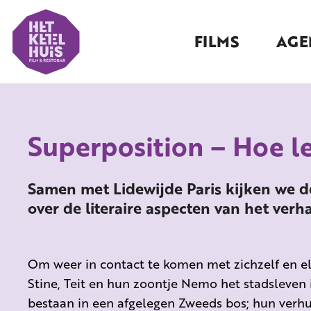
FILMS
AGE
Superposition – Hoe le
Samen met Lidewijde Paris kijken we d
over de literaire aspecten van het verh
Om weer in contact te komen met zichzelf en elk
Stine, Teit en hun zoontje Nemo het stadsleven
bestaan in een afgelegen Zweeds bos; hun verhu