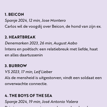
1. BEICON
Spanje 2024, 12 min, Jose Montero
Carlos wil de voogdij over Beicon, de hond van zijn ex.
2. HEARTBREAK
Denemarken 2023, 26 min, August Aabo
Intens en poëtisch: een relatiebreuk met liefde, haat
en alles daartussenin
3. BURROW
VS 2023, 17 min, Leif Lieber
Als de mensheid is uitgestorven, vindt een soldaat een
onverwachte connectie.
4. THE BOYS OF THE SEA
Spanje 2024, 19 min, José Antonio Valera