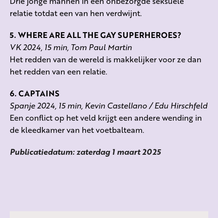
Drie jonge mannen in een onbezorgde seksuele
relatie totdat een van hen verdwijnt.
5. WHERE ARE ALL THE GAY SUPERHEROES?
VK 2024, 15 min, Tom Paul Martin
Het redden van de wereld is makkelijker voor ze dan
het redden van een relatie.
6. CAPTAINS
Spanje 2024, 15 min, Kevin Castellano / Edu Hirschfeld
Een conflict op het veld krijgt een andere wending in
de kleedkamer van het voetbalteam.
Publicatiedatum: zaterdag 1 maart 2025