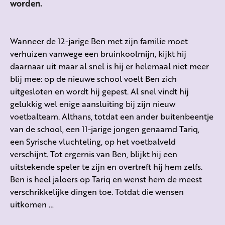
worden.
Wanneer de 12-jarige Ben met zijn familie moet
verhuizen vanwege een bruinkoolmijn, kijkt hij
daarnaar uit maar al snel is hij er helemaal niet meer
blij mee: op de nieuwe school voelt Ben zich
uitgesloten en wordt hij gepest. Al snel vindt hij
gelukkig wel enige aansluiting bij zijn nieuw
voetbalteam. Althans, totdat een ander buitenbeentje
van de school, een 11-jarige jongen genaamd Tariq,
een Syrische vluchteling, op het voetbalveld
verschijnt. Tot ergernis van Ben, blijkt hij een
uitstekende speler te zijn en overtreft hij hem zelfs.
Ben is heel jaloers op Tariq en wenst hem de meest
verschrikkelijke dingen toe. Totdat die wensen
uitkomen …