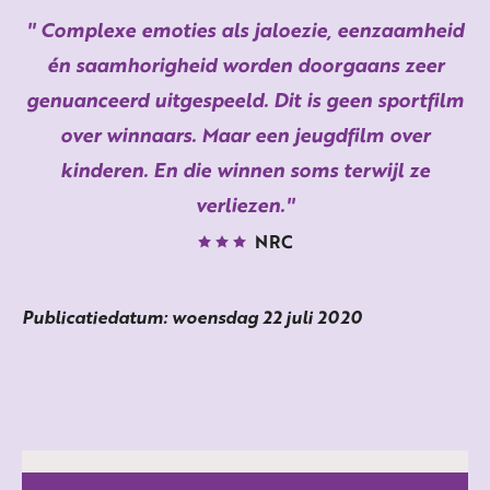
Complexe emoties als jaloezie, eenzaamheid
én saamhorigheid worden doorgaans zeer
genuanceerd uitgespeeld. Dit is geen sportfilm
over winnaars. Maar een jeugdfilm over
kinderen. En die winnen soms terwijl ze
verliezen.
NRC
Publicatiedatum: woensdag 22 juli 2020