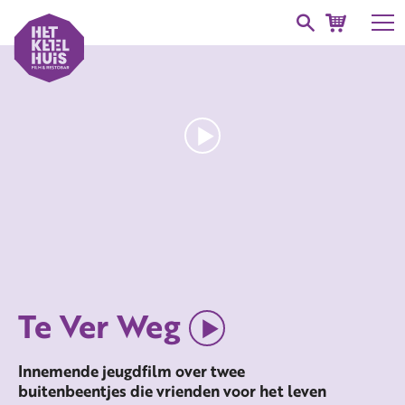
Te Ver Weg
Innemende jeugdfilm over twee
buitenbeentjes die vrienden voor het leven