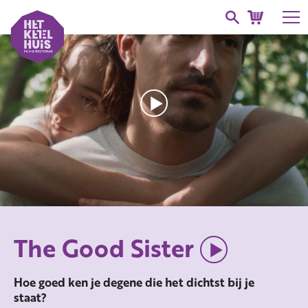
The Good Sister
Hoe goed ken je degene die het dichtst bij je
staat?