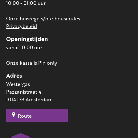
10:00 - 01:00 uur
Onze huisregels/our houserules
Privacybeleid
Openingstijden
vanaf 10:00 uur
Onze kassa is Pin only
Adres
Westergas
Pazzanistraat 4
1014 DB Amsterdam
Route