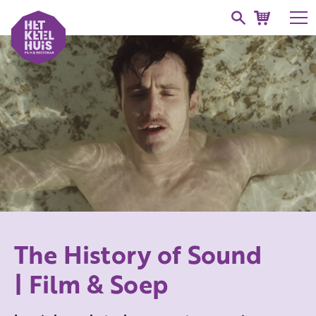
The History of Sound
| Film & Soep