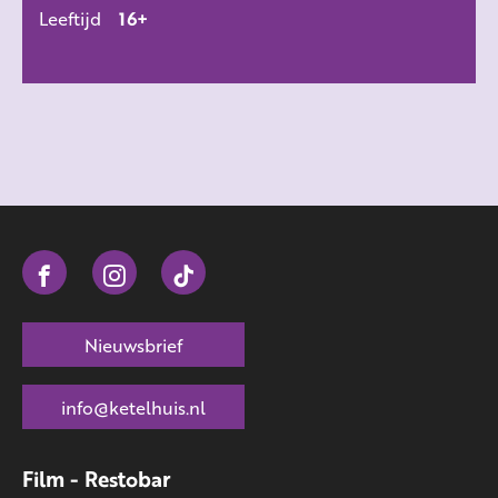
Leeftijd
16+
Nieuwsbrief
info@ketelhuis.nl
Film - Restobar