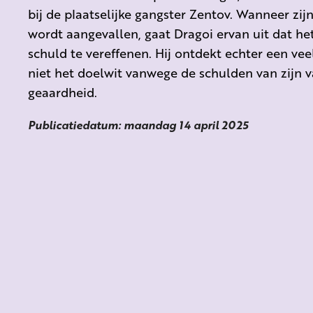
bij de plaatselijke gangster Zentov. Wanneer zij
wordt aangevallen, gaat Dragoi ervan uit dat he
schuld te vereffenen. Hij ontdekt echter een vee
niet het doelwit vanwege de schulden van zijn 
geaardheid.
Publicatiedatum: maandag 14 april 2025